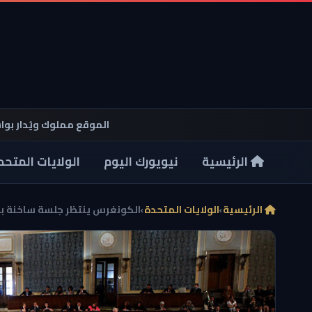
الموقع مملوك ويُدار بو
الرئيسية
نيويورك اليوم
الولايات المتحد
الرئيسية
›
الولايات المتحدة
›
الكونغرس ينتظر جلسة ساخنة بشأ