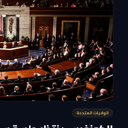
الولايات المتحدة