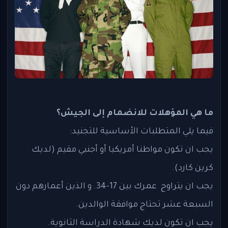
ما هي المؤهلات للانضمام إلى الجيش؟
فيما يلي المتطلبات الأساسية للتجنيد:
يجب ان تكون مواطنا أمريكيا أو أجنبي مقيم (لديك
كرين كارد).
يجب ان يتراوح عمرك بين 17-34. و الذين أعمارهم دون
السبعة عشر تحتاج موافقة الوالدين.
يجب ان تكون لديك شهادة الدراسة الثانوية.