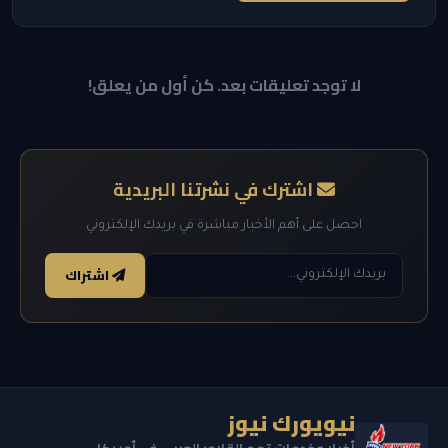
لا توجد تعليقات بعد. كن أول من يعلق!
اشترك في نشرتنا البريدية
احصل على أهم الأخبار مباشرة في بريدك الإلكتروني
اشتراك
نيويورك نيوز
أخبار وخدمات تهم القارئ العربي في أمريكا