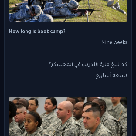
How long is boot camp?
Nine weeks
كم تبلغ فترة التدريب في المعسكر؟
تسعة أسابيع.