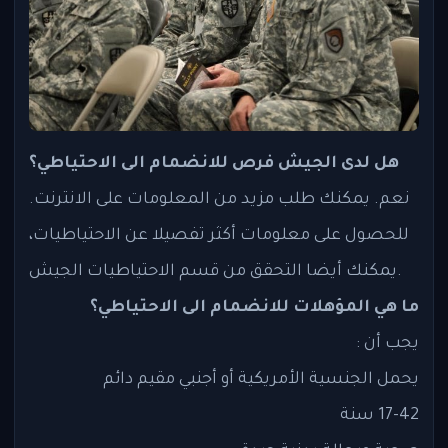
هل لدى الجيش فرص للانضمام الى الاحتياطي؟
نعم. يمكنك طلب مزيد من المعلومات على الانترنت.
للحصول على معلومات أكثر تفصيلا عن الاحتياطيات،
يمكنك أيضا التحقق من قسم الاحتياطيات الجيش.
ما هي المؤهلات للانضمام الى الاحتياطي؟
يجب أن :
يحمل الجنسية الأمريكية أو أجنبي مقيم دائم
17-42 سنة