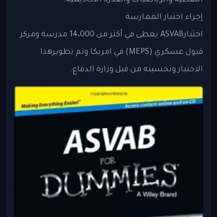
إجراء اختبار الممارسة
اختبارASVAB يعطى في أكثر من 14،000 مدرسة ومركز
قبول عسكري (MEPS) في امريكا وتم تطويرهذا
الاختبار وتحسينه من قبل وزارة الدفاع.