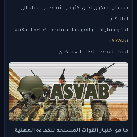
يجب ان لا يكون لدين أكثر من شخصين تحتاج الى
اعالتهم.
اخذ واجتياز اختبار القوات المسلحة للكفاءة المهنية
).
ASVAB
(
اجتياز الفحص الطبي العسكري.
ما هو اختبار القوات المسلحة للكفاءة المهنية