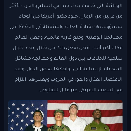
الوطنية التي خدمت بلدنا جيدا في السلم والحرب لأكثر
من قرنين من الزمان. جنود مكنوا أمريكا من الوفاء
بمسؤولياتها بقيادة العالم والمتمثلة في الحفاظ على
مصالحنا الوطنية، ومنع كارثة عالمية، وجعل العالم
مكانا أكثر أمنا. ونحن نفعل ذلك من خلال إيجاد حلول
سلمية للخلافات بين دول العالم و معالجة مشاكل
المعاناة الإنسانية التي تواجهها بعض الدول، وعند
الاقتضاء القتال والفوز في الحروب ويعتبر هذا التزام
مع الشعب الامريكي غير قابل للتفاوض.