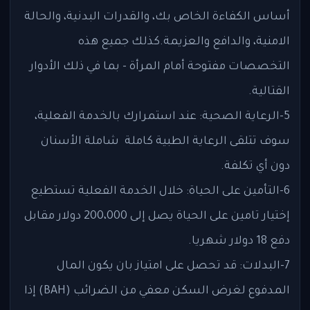
أساس الكفاءة الخاص بك، والقدرات البدنية، والحالة
الامنية، والدافع والعزيمة.كذلك جميع هذه
التخصصات مفتوحة أمام المرأة - بما في ذلك الأدوار
القتالية.
5-الرعاية الصحية: عند استمرارك بالخدمة الفعلية،
سوف تتلقى الرعاية الطبية كاملة شاملة الأسنان
دون أي تكلفة.
6-التأمين على الحياة: خلال الخدمة الفعلية تستطيع
إختيار تامين على الحياة يصل إلى 200،000 دولار مقابل
دفع 18 دولار شهريا.
7-البدلات: قد تحصل على امتياز بان يكون المال
المدفوع لغرض السكن معفي من الضرائب (BAH) إذا