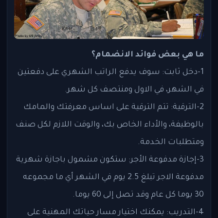
ما هي بعض فوائد الانضمام؟
1-دخل ثابت: سوف يدفع الراتب الشهري على دفعتين
في الشهر، في الاول ومنتصف كل شهر.
2-الترقية: تتم الترقية على اساس معرفتك والمامك
بالوظيفة، والأداء الخاص بك، والوقت اللازم لكل صنف
ومتطلبات الخدمة.
3-إجازة مدفوعة الأجر: ستكون مشمول باجازة شهرية
مدفوعة الاجر تبلغ 2.5 يوم في الشهر أي ما مجموعه
30 يوما كل عام وقد تصل إلى 60 يوما.
4-التدريب: يمكنك اختيار مسار حياتك المهنية على