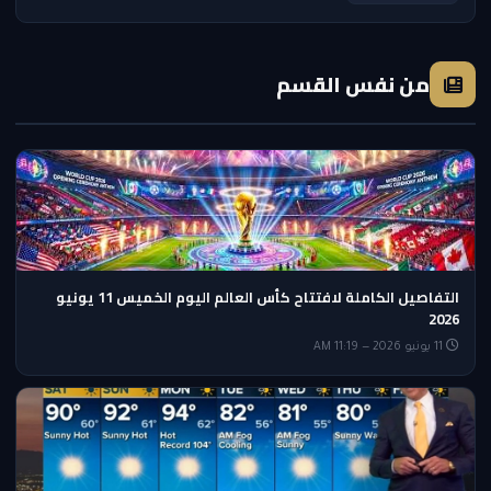
من نفس القسم
التفاصيل الكاملة لافتتاح كأس العالم اليوم الخميس 11 يونيو
2026
11 يونيو 2026 — 11:19 AM