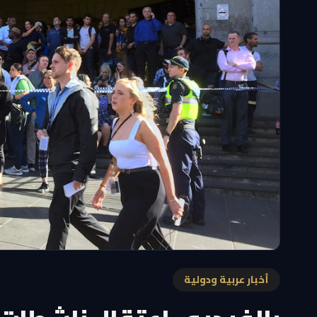
أخبار عربية ودولية