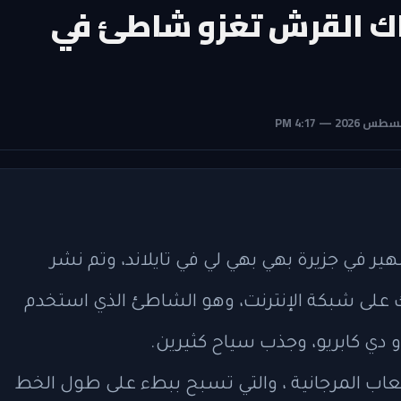
ماك القرش تغزو شاطئ في
في جزيرة بهي بهي لي في تايلاند، وتم نشر
ك على شبكة الإنترنت، وهو الشاطئ الذي استخدم
اب المرجانية ، والتي تسبح ببطء على طول الخط