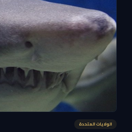
الولايات المتحدة