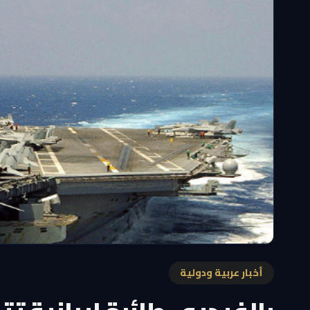
أخبار عربية ودولية