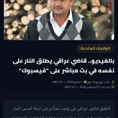
الولايات المتحدة
بالفيديو.. قاضي عراقي يطلق النار على
نفسه في بث مباشر على "فيسبوك"
كتب: نيويورك نيوز
1 مايو 2019 — 4:21 AM
تحديث: 5 أغسطس 2026 — 3:22 AM
أطلق قاض عراقي في وقت متأخر من ليلة أمس النار