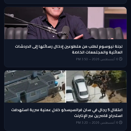
لجنة نيوسوم تطلب من متطوعين إدخال رسائلها إلى الدردشات
العائلية والمجتمعات الخاصة
6 أغسطس 2026 — 3:50 PM
اعتقال 5 رجال في سان فرانسيسكو خلال عملية سرية استهدفت
استدراج قاصرين عبر الإنترنت
6 أغسطس 2026 — 3:20 PM