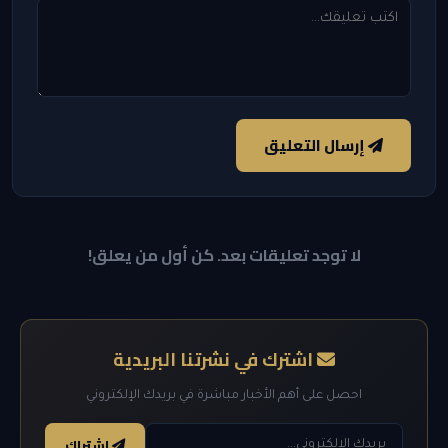
إرسال التعليق
لا توجد تعليقات بعد. كن أول من يعلق!
اشترك في نشرتنا البريدية
احصل على أهم الأخبار مباشرة في بريدك الإلكتروني
اشتراك