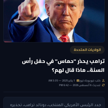
الولايات المتحدة
ترامب يحذر "حماس" في حفل رأس
السنة.. ماذا قال لهم؟
كتب: نيويورك نيوز
1 يناير 2025 — 3:35 AM
تحديث: 6 أغسطس 2026 — 6:42 PM
جدد الرئيس الأمريكي المنتخب، دونالد ترامب، تحذيره