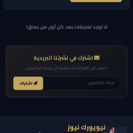
لا توجد تعليقات بعد. كن أول من يعلق!
اشترك في نشرتنا البريدية
احصل على أهم الأخبار مباشرة في بريدك الإلكتروني
اشتراك
نيويورك نيوز