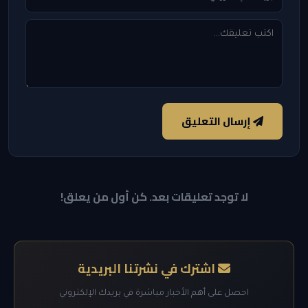
إرسال التعليق
لا توجد تعليقات بعد. كن أول من يعلق!
اشترك في نشرتنا البريدية
احصل على أهم الأخبار مباشرة في بريدك الإلكتروني