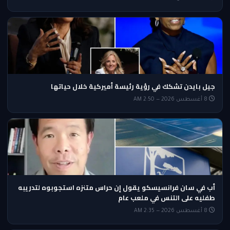
جيل بايدن تشكك في رؤية رئيسة أميركية خلال حياتها
8 أغسطس 2026 — 2:50 AM
أب في سان فرانسيسكو يقول إن حراس متنزه استجوبوه لتدريبه
طفليه على التنس في ملعب عام
8 أغسطس 2026 — 2:35 AM