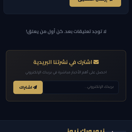
لا توجد تعليقات بعد. كن أول من يعلق!
اشترك في نشرتنا البريدية
احصل على أهم الأخبار مباشرة في بريدك الإلكتروني
اشتراك
نيويورك نيوز