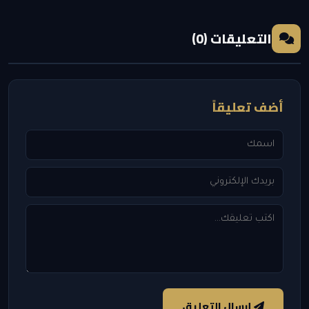
التعليقات (0)
أضف تعليقاً
إرسال التعليق