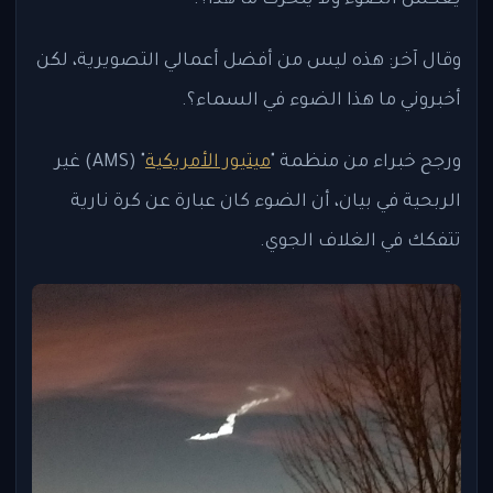
يعكس الضوء ولا يتحرك ما هذا؟.
وقال آخر: هذه ليس من أفضل أعمالي التصويرية، لكن
أخبروني ما هذا الضوء في السماء؟.
ورجح خبراء من منظمة "
ميتيور الأمريكية
" (AMS) غير
الربحية في بيان، أن الضوء كان عبارة عن كرة نارية
تتفكك في الغلاف الجوي.