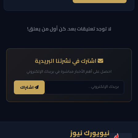
لا توجد تعليقات بعد. كن أول من يعلق!
اشترك في نشرتنا البريدية
احصل على أهم الأخبار مباشرة في بريدك الإلكتروني
اشتراك
نيويورك نيوز