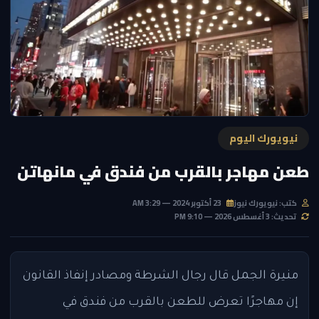
نيويورك اليوم
طعن مهاجر بالقرب من فندق في مانهاتن
كتب: نيويورك نيوز
23 أكتوبر 2024 — 3:29 AM
تحديث: 3 أغسطس 2026 — 9:10 PM
منيرة الجمل
قال رجال الشرطة ومصادر إنفاذ القانون
إن مهاجرًا تعرض للطعن بالقرب من فندق في