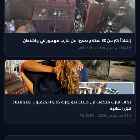
إنقاذ أكثر من 30 قطة وصغيرًا من قارب مهجور في واشنطن
10 أغسطس 2026 — 12:35 AM
ركاب قارب منكوب في ميناء نيويورك كانوا يحتفلون بعيد ميلاد
قبل انقلابه
9 أغسطس 2026 — 10:50 PM