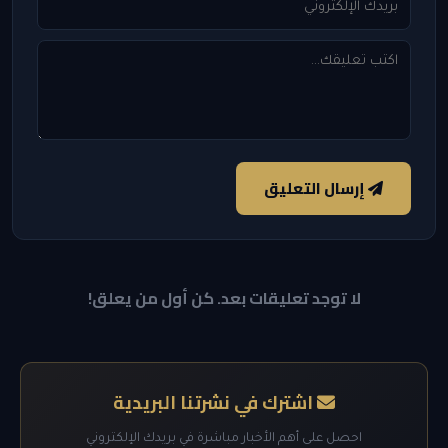
إرسال التعليق
لا توجد تعليقات بعد. كن أول من يعلق!
اشترك في نشرتنا البريدية
احصل على أهم الأخبار مباشرة في بريدك الإلكتروني