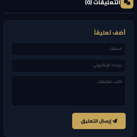
التعليقات (0)
أضف تعليقاً
إرسال التعليق