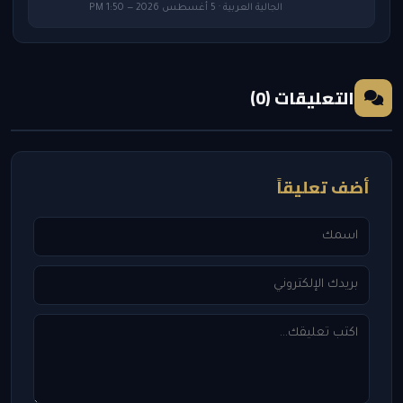
الجالية العربية · 5 أغسطس 2026 — 1:50 PM
التعليقات (0)
أضف تعليقاً