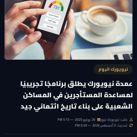
نيويورك اليوم
عمدة نيويورك يطلق برنامجًا تجريبيًا
لمساعدة المستأجرين في المساكن
الشعبية على بناء تاريخ ائتماني جيد
كتب: نيويورك نيوز
26 يونيو 2025 — 5:13 PM
تحديث: 3 أغسطس 2026 — 9:38 PM