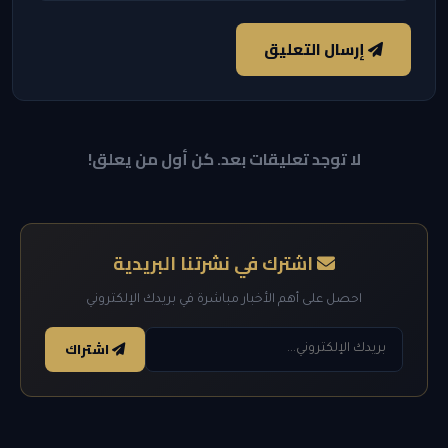
إرسال التعليق
لا توجد تعليقات بعد. كن أول من يعلق!
اشترك في نشرتنا البريدية
احصل على أهم الأخبار مباشرة في بريدك الإلكتروني
اشتراك