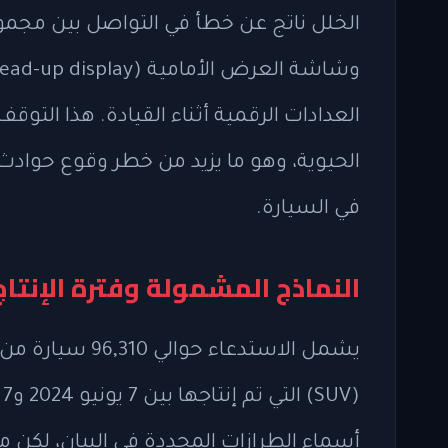
العدادات الرقمية أثناء القيادة. هذا التو
الحيوية، وهو ما يزيد من خطر وقوع حوادث
في السيارة.
النماذج المشمولة وفترة الإنتاج
يشمل الاستدعاء 
أسماء الطرازات المحددة في البيان، لكن