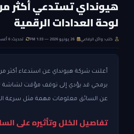
لوحة العدادات الرقمية
كتب: وائل الرفاعي
26 يونيو 2026 — 1:33 PM
تحديث: 6 أغسطس 2026 — 1:45 AM
برمجي قد يؤدي إلى توقف مؤقت لشاشة لوحة
عن السائق معلومات مهمة مثل سرعة السيا
تفاصيل الخلل وتأثيره على السل