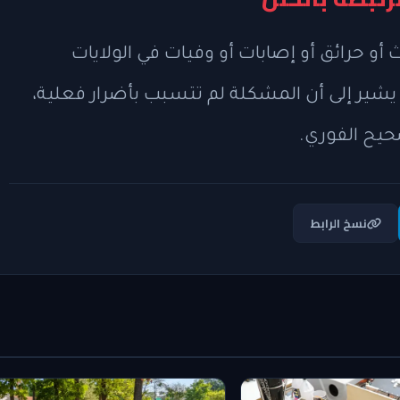
أو حرائق أو إصابات أو وفيات في الولايات
 يشير إلى أن المشكلة لم تتسبب بأضرار فعلية،
يح الفوري.
نسخ الرابط