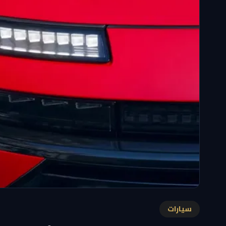
سيارات