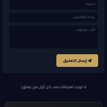
إرسال التعليق
لا توجد تعليقات بعد. كن أول من يعلق!