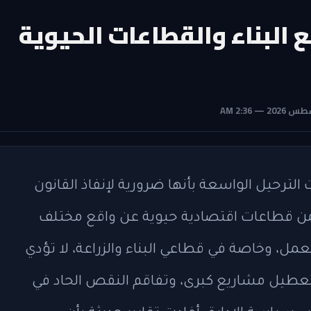
البناء والقطاعات الحيوية
 الترحيل الواسعة بأنها ضرورية لإنفاذ القانون
 من قطاعات اقتصادية حيوية عن واقع مختلف
لعمل، وخاصة في قطاعي البناء والزراعة، لا تؤدي
بتعطيل مشاريع كبرى، وتفاقم النقص الحاد في