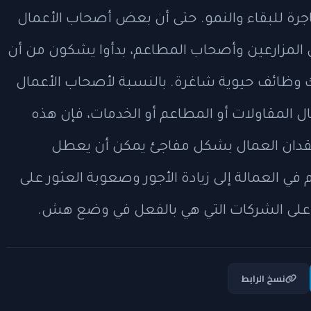
جرة للبقاء والنمو. حتى أن بعض أصحاب الأعمال
المزارعين وأصحاب المطاعم، بدأوا يشكون من أن
 وظائف حيوية شاغرة. بالنسبة لأصحاب الأعمال
ل المقاولات أو المطاعم أو الخدمات، فإن هذه
فقدان العمال بشكل مفاجئ يمكن أن يعطل
 في العمالة إلى زيادة الأجور وصعوبة العثور على
على الشركات التي هي بالفعل في وضع هش.
نسخ الرابط