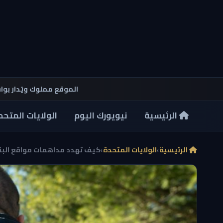
الموقع مملوك ويُدار بو
الرئيسية
نيويورك اليوم
الولايات المتحد
الرئيسية
›
الولايات المتحدة
›
كيف تهدد مداهمات مواقع البناء