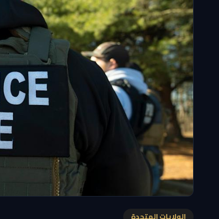
الولايات المتحدة