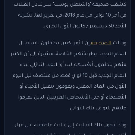
كشفت صحيفة "واشنطن بوست" سر تبادل القبلات
في آخر 10 ثواني من عام 2018، في تقرير لها، نشرته
الأحد 30 ديسمبر / كانون الأول الجاري.
وقالت
الصحيفة
إن الأمريكيين يحتفلون باستقبال
العام الجديد بطريقتهم الخاصة، مشيرة إلى أن الكثير
منهم ينظمون أنفسهم ليبدأوا العد التنازلي لبدء
العام الجديد قبل 10 ثوانٍ فقط من منتصف ليل اليوم
الأول من العام المقبل، ويقومون بتقبيل الأحباء أو
الأصدقاء أو حتى الأشخاص الغريبين الذين تعرفوا
عليهم للتو في تلك الثواني.
وقد تتحول تلك القبلات إلى قبلات عاطفية، على غرار