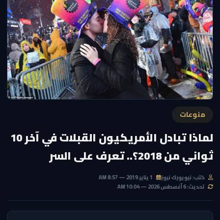
منوعات
لماذا تبادل الأمريكيون القبلات في آخر 10
ثواني من 2018؟.. تعرف على السر
كتب: نيويورك نيوز
1 يناير 2019 — 8:57 AM
تحديث: 6 أغسطس 2026 — 10:04 AM