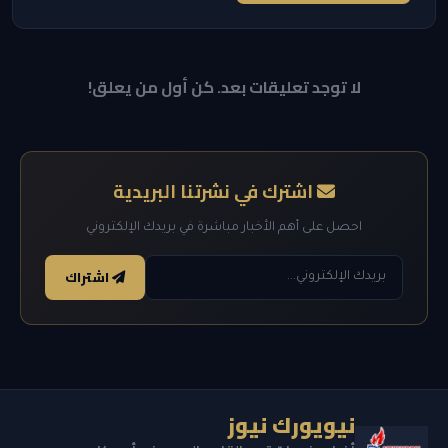
لا توجد تعليقات بعد. كن أول من يعلق!
اشترك في نشرتنا البريدية
احصل على أهم الأخبار مباشرة في بريدك الإلكتروني
اشتراك
نيويورك نيوز