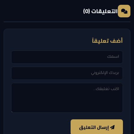
التعليقات (0)
أضف تعليقاً
إرسال التعليق