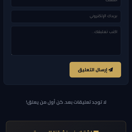
إرسال التعليق
لا توجد تعليقات بعد. كن أول من يعلق!