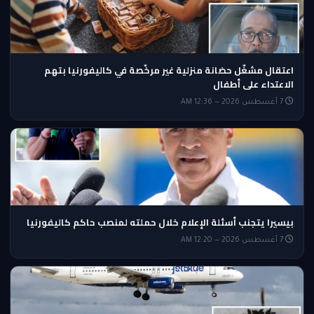
اعتقال مشغّل حضانة منزلية غير مرخّصة في كاليفورنيا بتهم
الاعتداء على أطفال
7 أغسطس 2026 — 12:36 AM
بيسيرا يتجنب أسئلة الإعلام خلال حملته لمنصب حاكم كاليفورنيا
7 أغسطس 2026 — 12:20 AM