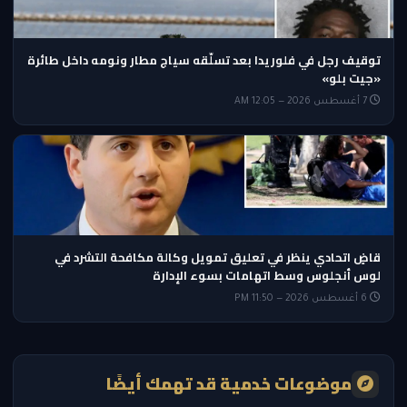
توقيف رجل في فلوريدا بعد تسلّقه سياج مطار ونومه داخل طائرة
«جيت بلو»
7 أغسطس 2026 — 12:05 AM
قاضٍ اتحادي ينظر في تعليق تمويل وكالة مكافحة التشرد في
لوس أنجلوس وسط اتهامات بسوء الإدارة
6 أغسطس 2026 — 11:50 PM
موضوعات خدمية قد تهمك أيضًا