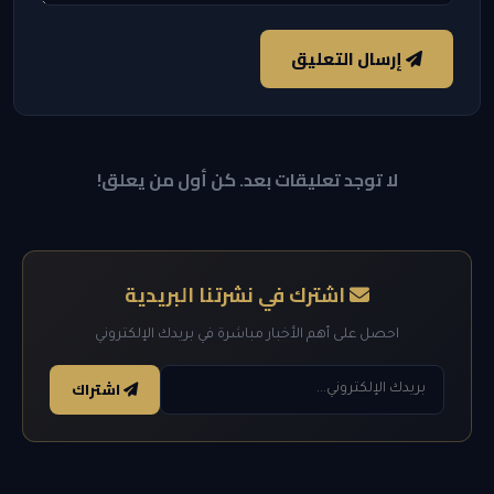
إرسال التعليق
لا توجد تعليقات بعد. كن أول من يعلق!
اشترك في نشرتنا البريدية
احصل على أهم الأخبار مباشرة في بريدك الإلكتروني
اشتراك