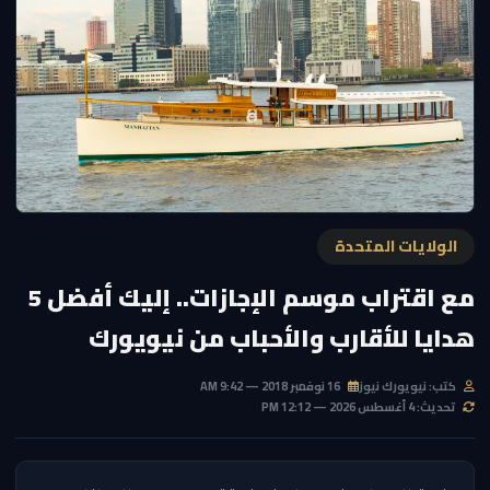
الولايات المتحدة
مع اقتراب موسم الإجازات.. إليك أفضل 5
هدايا للأقارب والأحباب من نيويورك
كتب: نيويورك نيوز
16 نوفمبر 2018 — 9:42 AM
تحديث: 4 أغسطس 2026 — 12:12 PM