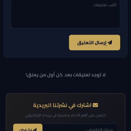
إرسال التعليق
لا توجد تعليقات بعد. كن أول من يعلق!
اشترك في نشرتنا البريدية
احصل على أهم الأخبار مباشرة في بريدك الإلكتروني
اشتراك