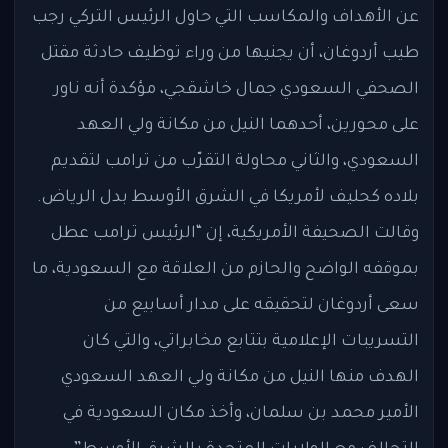
عن الأهداف والمكاسب التي حاول الرئيس التركي رجب
طيب أردوغان، أن يجنيها من وراء توظيف حادثة مقتل
الصحفي السعودي جمال خاشقجي، مؤكدة أنه ناور
على محورين، أحدهما النيل من مكانة ولي العهد
السعودي، والثاني محاولة التقرّب من ترامب لتقديم
بلاده كحليف لأمريكا في الشرق الأوسط بدل الرياض.
وقالت الصحيفة الأمريكية، إن “الرئيس ترامب عطل
بموقفه الواضح والحازم من العلاقة مع السعودية، ما
سعى أردوغان لتحقيقه على مدار أسابيع من
التسريبات الإعلامية بتتابع مخابراتي، والتي كان
الهدف منها النيل من مكانة ولي العهد السعودي
الأمير محمد بن سلمان، وأخذ مكان السعودية في