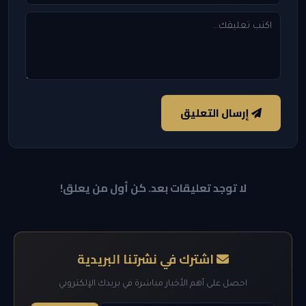
إرسال التعليق
لا توجد تعليقات بعد. كن أول من يعلق!
اشترك في نشرتنا البريدية
احصل على أهم الأخبار مباشرة في بريدك الإلكتروني