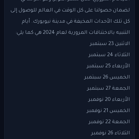
لضمان حصولنا على كل الوقت في العالم للوصول إلى
كل تلك الأحداث المخيفة في مدينة نيويورك. أيام
التنبيه بالاختناقات المرورية لعام 2024 هي كما يلي:
الاثنين 23 سبتمبر
الثلاثاء 24 سبتمبر
الأربعاء 25 سبتمبر
الخميس 26 سبتمبر
الجمعة 27 سبتمبر
الأربعاء 20 نوفمبر
الخميس 21 نوفمبر
الجمعة 22 نوفمبر
الثلاثاء 26 نوفمبر