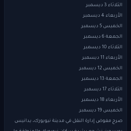
الثلاثاء 3 ديسمبر
الأربعاء 4 ديسمبر
الخميس 5 ديسمبر
الجمعة 6 ديسمبر
الثلاثاء 10 ديسمبر
الأربعاء 11 ديسمبر
الخميس 12 ديسمبر
الجمعة 13 ديسمبر
الثلاثاء 17 ديسمبر
الأربعاء 18 ديسمبر
الخميس 19 ديسمبر
صرح مفوض إدارة النقل في مدينة نيويورك، يدانيس