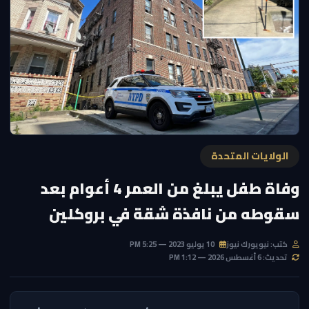
الولايات المتحدة
وفاة طفل يبلغ من العمر 4 أعوام بعد
سقوطه من نافذة شقة في بروكلين
كتب: نيويورك نيوز
10 يوليو 2023 — 5:25 PM
تحديث: 6 أغسطس 2026 — 1:12 PM