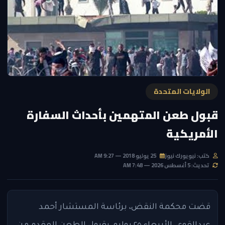
الولايات المتحدة
قبول طعن المتهمين بأحداث السفارة
الأمريكية
كتب: نيويورك نيوز
25 يوليو 2018 — 9:27 AM
تحديث: 5 أغسطس 2026 — 7:48 AM
قضت محكمة النقض، برئاسة المستشار أحمد