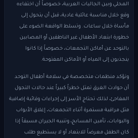
المحلي وبين الجاليات العربية، خصوصاً أن اختفاءه
وقع خلال مناسبة عائلية عادية، قبل أن يتحول إلى
مأساة خلال ساعات. وتسلط الواقعة الضوء على
خطورة ابتعاد الأطفال غير الناطقين أو المصابين
بالتوحد عن أماكن التجمعات، خصوصاً إذا كانوا
ينجذبون إلى المياه أو الأماكن المفتوحة.
وتؤكد منظمات متخصصة في سلامة أطفال التوحد
أن حوادث الغرق تمثل خطراً كبيراً عند حالات التجول
المفاجئ، لذلك تحتاج الأسر إلى إجراءات وقائية إضافية
مثل مراقبة مستمرة أثناء التجمعات، إغلاق الأبواب
والبوابات، تأمين المسابح، وتنبيه الجيران مسبقاً إذا
كان الطفل معرضاً للابتعاد أو لا يستطيع طلب