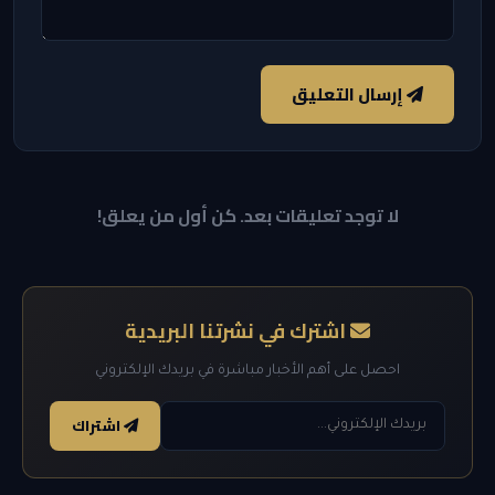
إرسال التعليق
لا توجد تعليقات بعد. كن أول من يعلق!
اشترك في نشرتنا البريدية
احصل على أهم الأخبار مباشرة في بريدك الإلكتروني
اشتراك