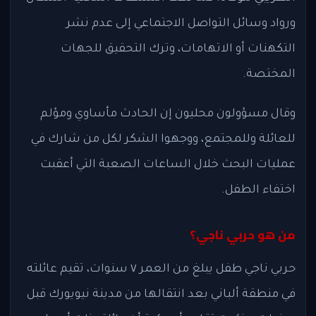
ورواد وسائل التواصل الاجتماعي إلى عدم نشر
التكهنات أو الاتهامات، وترك التحقيق للجهات
المختصة.
وقال مسؤولون محليون إن الحادث مأساوي ومؤلم
للعائلة وللمجتمع، ووجهوا الشكر لكل من شارك في
عمليات البحث خلال الساعات الصعبة التي أعقبت
اختفاء الطفل.
من هو حربي ناجي؟
حربي ناجي طفل يبلغ من العمر ٧ سنوات، تقيم عائلته
في منطقة ألباني بعد انتقالها من مدينة نيويورك قبل