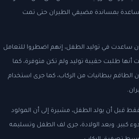
مساعدة بمساندة مضيفي الطيران حتى تمت
ن ساعدت في توليد الطفل، إنهم اضطروا للتعامل
 أنها طلبت حقيبة توليد ولم تكن متوفرة، كما
الطاقم ببطانيات من الركاب، كما جرى استخدام
ان.
قط قبل أن يولد الطفل، مشيرة إلى أن المولود
دوء كبير. وبعد الولادة، جرى لف الطفل وتسليمه