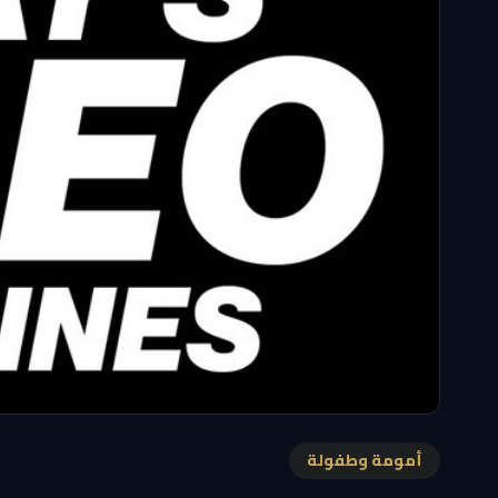
أمومة وطفولة