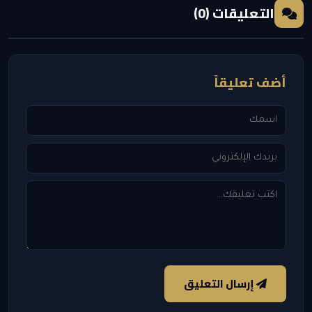
التعليقات (0)
أضف تعليقاً
إرسال التعليق