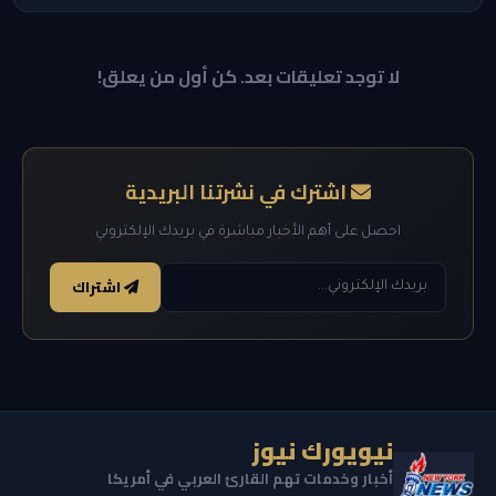
لا توجد تعليقات بعد. كن أول من يعلق!
اشترك في نشرتنا البريدية
احصل على أهم الأخبار مباشرة في بريدك الإلكتروني
اشتراك
نيويورك نيوز
أخبار وخدمات تهم القارئ العربي في أمريكا