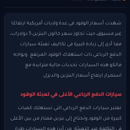
شهدت أسعار الوقود في عدة ولايات أمريكية ارتفاعًا
غير مسبوق، حيث تجاوز سعر جالون البنزين 5 دولارات،
مما أدى إلى زيادة كبيرة في تكاليف تعبئة سيارات
الدفع الرباعي ذات استهلاك الوقود المرتفع. ويواجه
مالكو هذه السيارات تحديات مالية متزايدة مع
استمرار ارتفاع أسعار البنزين والديزل.
سيارات الدفع الرباعي الأغلى في تعبئة الوقود
تعتبر سيارات الدفع الرباعي التي تستهلك كميات
كبيرة من الوقود وتحتاج إلى بنزين ممتاز من بين الأغلى
في التكلفة عند التعبئة. من أبرز هذه السيارات طراز