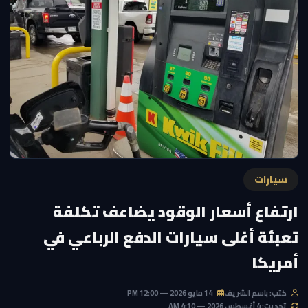
سيارات
ارتفاع أسعار الوقود يضاعف تكلفة
تعبئة أغلى سيارات الدفع الرباعي في
أمريكا
كتب: باسم الشريف
14 مايو 2026 — 12:00 PM
تحديث: 4 أغسطس 2026 — 4:10 AM