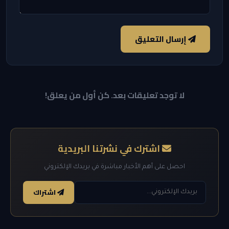
إرسال التعليق
لا توجد تعليقات بعد. كن أول من يعلق!
اشترك في نشرتنا البريدية
احصل على أهم الأخبار مباشرة في بريدك الإلكتروني
اشتراك