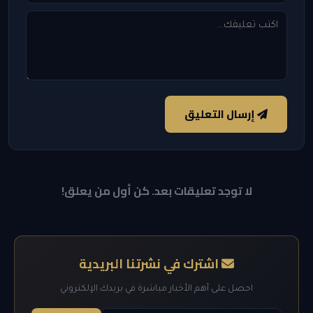
إرسال التعليق
لا توجد تعليقات بعد. كن أول من يعلق!
اشترك في نشرتنا البريدية
احصل على أهم الأخبار مباشرة في بريدك الإلكتروني