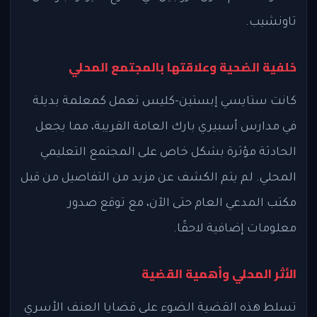
تاونشيب.
خلفية الضحية وعلاقتها بالمجتمع المحلي
كانت ستايسي إبستين-كليس تعمل كمعلمة بديلة
في مدارس أسبيري بارك العامة القريبة، مما يجعل
الحادثة مؤثرة بشكل خاص على المجتمع التعليمي
المحلي. لم يتم الكشف عن مزيد من التفاصيل من قبل
مكتب المدعي العام حتى الآن، مع توقع صدور
معلومات إضافية لاحقًا.
الأثر المحلي وأهمية القضية
تسلط هذه القضية الضوء على قضايا العنف الأسري