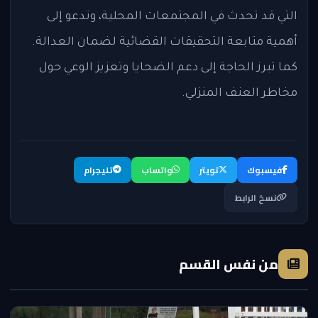
التي قد تحدث في المجتمعات المحلية، وتدعو إلى
أهمية متابعة التحقيقات القضائية لضمان العدالة.
كما تبرز الحاجة إلى دعم الضحايا وتعزيز الوعي حول
مخاطر العنف المنزلي.
فيسبوك
تويتر
واتساب
تليجرام
نسخ الرابط
من نفس القسم