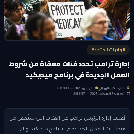
الولايات المتحدة
إدارة ترامب تحدد فئات معفاة من شروط
العمل الجديدة في برنامج ميديكيد
كتب: عمرو الهواري
1 يونيو 2026 — 8:18 PM
تحديث: 7 أغسطس 2026 — 6:37 AM
أعلنت إدارة الرئيس ترامب عن الفئات التي ستُعفى من
متطلبات العمل الجديدة في برنامج ميديكيد، والتي