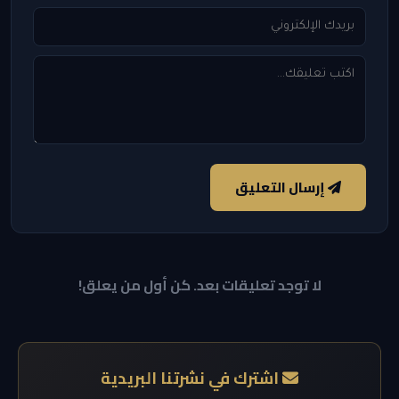
إرسال التعليق
لا توجد تعليقات بعد. كن أول من يعلق!
اشترك في نشرتنا البريدية