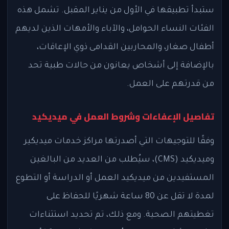
ستبدأ تطبيقها في الأول من يناير المقبل. تشمل هذه
الفئات النساء الحوامل، والآباء والأمهات الذين لديهم
أطفال صغار، والمحاربين القدامى ذوي الإعاقات،
بالإضافة إلى أشخاص يعانون من حالات طبية تحد
من قدرتهم على العمل.
تفاصيل الإعفاءات وشروط العمل في ميديكيد
وفقًا للتوجيهات التي أصدرتها مراكز خدمات ميديكير
وميديكيد (CMS)، سيُطلب من العديد من البالغين
المستفيدين من ميديكيد العمل أو الدراسة أو التطوع
لمدة لا تقل عن 80 ساعة شهريًا للحفاظ على
تغطيتهم الصحية. ومع ذلك، تم تحديد استثناءات