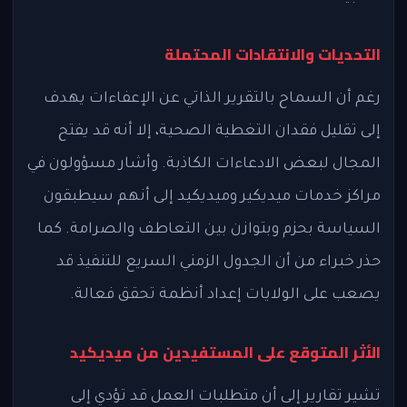
التحديات والانتقادات المحتملة
رغم أن السماح بالتقرير الذاتي عن الإعفاءات يهدف
إلى تقليل فقدان التغطية الصحية، إلا أنه قد يفتح
المجال لبعض الادعاءات الكاذبة. وأشار مسؤولون في
مراكز خدمات ميديكير وميديكيد إلى أنهم سيطبقون
السياسة بحزم وبتوازن بين التعاطف والصرامة. كما
حذر خبراء من أن الجدول الزمني السريع للتنفيذ قد
يصعب على الولايات إعداد أنظمة تحقق فعالة.
الأثر المتوقع على المستفيدين من ميديكيد
تشير تقارير إلى أن متطلبات العمل قد تؤدي إلى