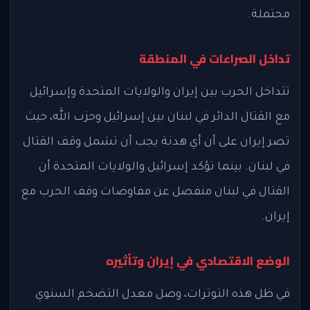
محتملة.
تداخل الصراعات في المنطقة
تتداخل الحرب بين إيران والولايات المتحدة وإسرائيل
مع القتال الدائر في لبنان بين إسرائيل وحزب الله، حيث
تصر إيران على أن أي هدنة يجب أن تشمل وقف القتال
في لبنان. بينما تؤكد إسرائيل والولايات المتحدة أن
القتال في لبنان منفصل عن مفاوضات وقف الحرب مع
إيران.
الوضع الاقتصادي في إيران وتأثيره
في ظل هذه التوترات، وصل معدل التضخم السنوي