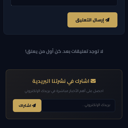
إرسال التعليق
لا توجد تعليقات بعد. كن أول من يعلق!
اشترك في نشرتنا البريدية
احصل على أهم الأخبار مباشرة في بريدك الإلكتروني
اشتراك