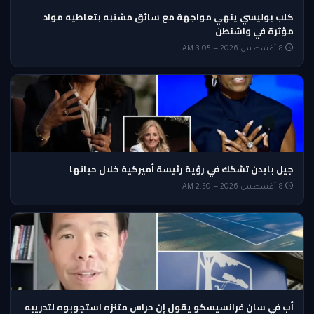
كلب بوليسي ينهي مواجهة مع سائق مشتبه بتعاطيه مواد
مؤثرة في واشنطن
8 أغسطس 2026 — 3:05 AM
جيل بايدن تشكك في رؤية رئيسة أميركية خلال حياتها
8 أغسطس 2026 — 2:50 AM
أب في سان فرانسيسكو يقول إن حراس متنزه استجوبوه لتدريبه