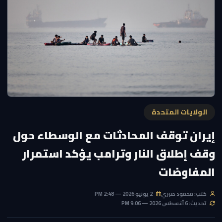
الولايات المتحدة
إيران توقف المحادثات مع الوسطاء حول
وقف إطلاق النار وترامب يؤكد استمرار
المفاوضات
كتب: محمود صبري
2 يونيو 2026 — 2:48 PM
تحديث: 6 أغسطس 2026 — 9:06 PM