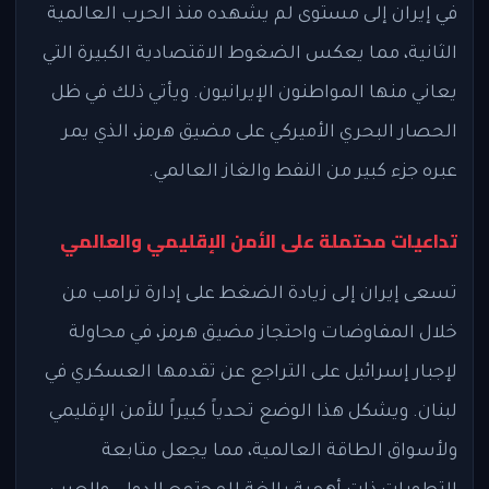
في إيران إلى مستوى لم يشهده منذ الحرب العالمية
الثانية، مما يعكس الضغوط الاقتصادية الكبيرة التي
يعاني منها المواطنون الإيرانيون. ويأتي ذلك في ظل
الحصار البحري الأميركي على مضيق هرمز، الذي يمر
عبره جزء كبير من النفط والغاز العالمي.
تداعيات محتملة على الأمن الإقليمي والعالمي
تسعى إيران إلى زيادة الضغط على إدارة ترامب من
خلال المفاوضات واحتجاز مضيق هرمز، في محاولة
لإجبار إسرائيل على التراجع عن تقدمها العسكري في
لبنان. ويشكل هذا الوضع تحدياً كبيراً للأمن الإقليمي
ولأسواق الطاقة العالمية، مما يجعل متابعة