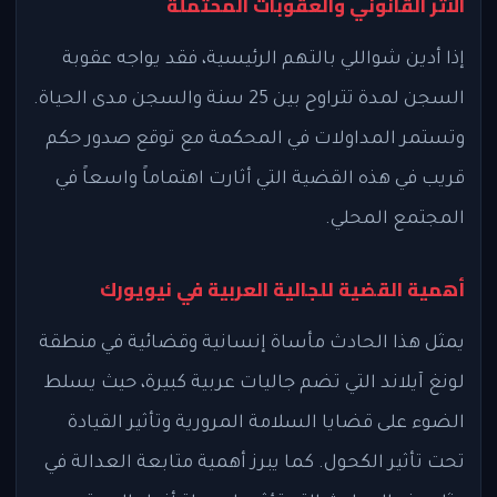
الأثر القانوني والعقوبات المحتملة
إذا أدين شواللي بالتهم الرئيسية، فقد يواجه عقوبة
السجن لمدة تتراوح بين 25 سنة والسجن مدى الحياة.
وتستمر المداولات في المحكمة مع توقع صدور حكم
قريب في هذه القضية التي أثارت اهتماماً واسعاً في
المجتمع المحلي.
أهمية القضية للجالية العربية في نيويورك
يمثل هذا الحادث مأساة إنسانية وقضائية في منطقة
لونغ آيلاند التي تضم جاليات عربية كبيرة، حيث يسلط
الضوء على قضايا السلامة المرورية وتأثير القيادة
تحت تأثير الكحول. كما يبرز أهمية متابعة العدالة في