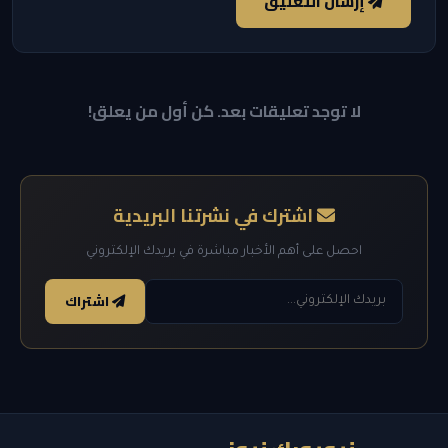
إرسال التعليق
لا توجد تعليقات بعد. كن أول من يعلق!
اشترك في نشرتنا البريدية
احصل على أهم الأخبار مباشرة في بريدك الإلكتروني
اشتراك