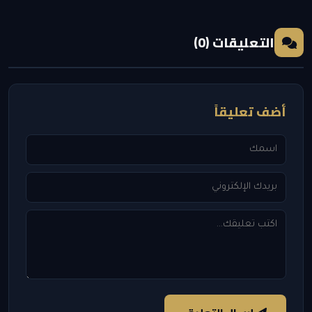
التعليقات (0)
أضف تعليقاً