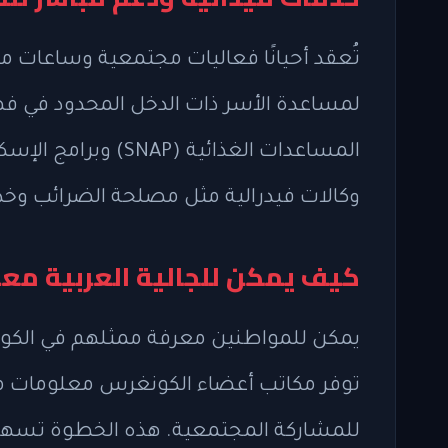
تُعقد أحيانًا فعاليات مجتمعية وساعات م
لمساعدة الأسر ذات الدخل المحدود في فهم
المساعدات الغذائية 
وكالات فيدرالية مثل مصلحة الضرائب وخدمة
كيف يمكن للجالية العربية مع
يمكن للمواطنين معرفة ممثلهم في الكونغ
توفر مكاتب أعضاء الكونغرس معلومات مه
للمشاركة المجتمعية. هذه الخطوة تسهل ع