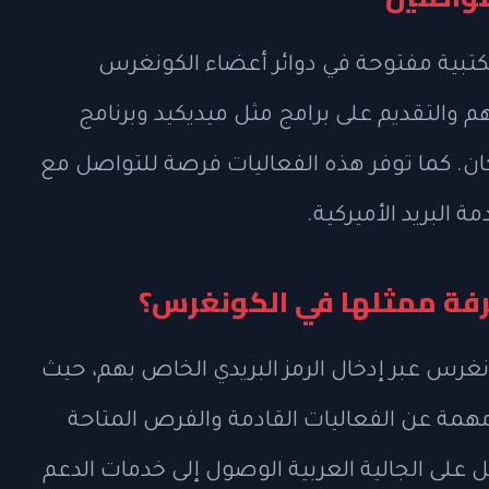
كتبية مفتوحة في دوائر أعضاء الكونغرس
 والتقديم على برامج مثل ميديكيد وبرنامج
(SNAP) وبرامج الإسكان. كما توفر هذه الفعاليات فرصة للتواصل مع
 البريد الأميركية.
رفة ممثلها في الكونغرس؟
رس عبر إدخال الرمز البريدي الخاص بهم، حيث
مة عن الفعاليات القادمة والفرص المتاحة
لى الجالية العربية الوصول إلى خدمات الدعم