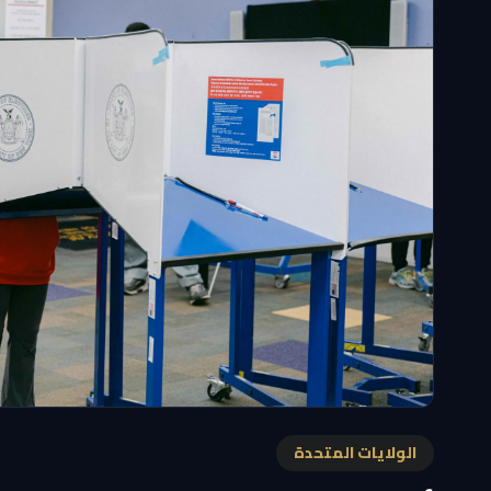
الولايات المتحدة