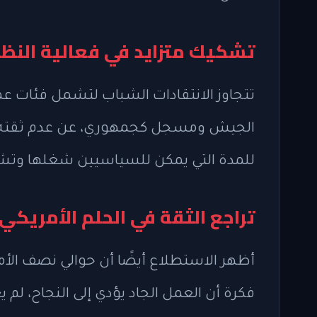
تشكيك متزايد في فعالية النظ
تتجاوز الانتقادات الشباب لتشمل فئات عم
الجيش ومسجل كجمهوري، عن عدم ثقته في
للمدة التي يمكن للسياسيين شغلها وتشج
تراجع الثقة في الحلم الأمريكي
أظهر الاستطلاع أيضًا أن حوالي نصف الأمر
فكرة أن العمل الجاد يؤدي إلى النجاح، لم