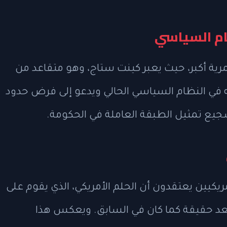
ام السياسي
رية أكبر، حيث يعبر كينت ستاج، وهو متقاعد من
 النظام السياسي الحالي ويدعو إلى فرض حدود
يع تمثيل الطبقة العاملة في الحكومة.
يكيين يعتقدون أن الحلم الأمريكي، الذي يقوم على
 يعد حقيقة كما كان في السابق. ويعكس هذا