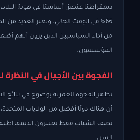
66% في الوقت الحالي. ويعبر العديد من ال
من أداء السياسيين الذين يرون أنهم أضعف
المؤسسون.
الفجوة بين الأجيال في النظرة 
السن.