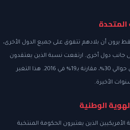
 المتحدة
قط يرون أن بلادهم تتفوق على جميع الدول الأخرى،
الدول إلى جانب دول أخرى. ارتفعت نسبة الذين يعتقدون
بوجود دول أفضل من الولايات المتحدة إلى حوالي 30%، مقارنة بـ19% في 2016. هذا التغير
وات الأخيرة.
لهوية الوطنية
الأمريكيين الذين يعتبرون الحكومة المنتخبة