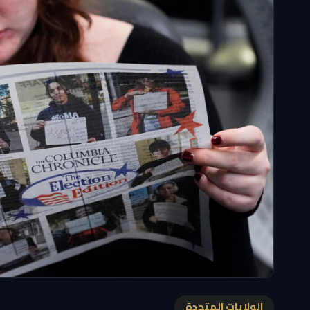
الولايات المتحدة