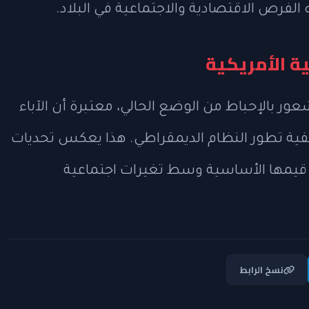
الفرص الاقتصادية والاجتماعية في البلاد.
ة الأمريكية
عور بالإحباط من الوضع الحالي، معتبرة أن الآباء
 تطور النظام الديمقراطي. هذا يعكس تحديات
ى قيمها الأساسية وسط تغيرات اجتماعية
نسخ الرابط