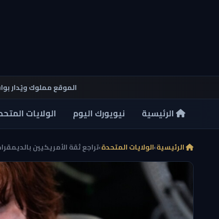
الموقع مملوك ويُدار بو
الرئيسية
نيويورك اليوم
الولايات المتحد
الرئيسية
›
الولايات المتحدة
›
تراجع ثقة الأمريكيين بالديمقراط