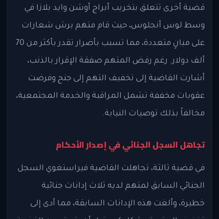
قضية أخرى تتعلق بتخريب أبراج أوشن وايد بلازا في
وسط لوس أنجلوس، حيث قام متهم برش شعارات
على مبانٍ متعددة، مما تسبب بأضرار تقدر بأكثر من 70
ألف دولار. رغم رفض المتهم صفقة الإقرار بالذنب،
أشارت القاضية إلى تخفيف التهم إلى جنح وفرضت
عقوبات مخففة تشمل المراقبة والخدمة المجتمعية،
مخالفاً بذلك توصيات النيابة.
تجاهل السجل الجنائي في إصدار الأحكام
في قضية ثالثة، تجاهلت القاضية فيراستغوي السجل
الجنائي السابق لمتهم لديه ثلاث إدانات جنائية
خطيرة، وألغت هذه الإدانات السابقة، مما أدى إلى