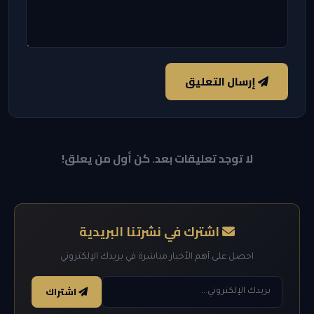
إرسال التعليق
لا توجد تعليقات بعد. كن أول من يعلق!
اشترك في نشرتنا البريدية
احصل على أهم الأخبار مباشرة في بريدك الإلكتروني
اشتراك