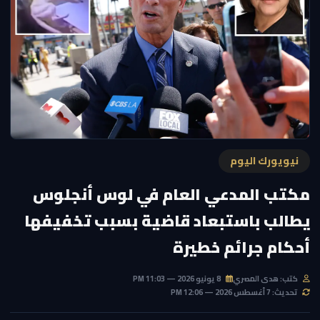
نيويورك اليوم
مكتب المدعي العام في لوس أنجلوس
يطالب باستبعاد قاضية بسبب تخفيفها
أحكام جرائم خطيرة
كتب: هدى المصري
8 يونيو 2026 — 11:03 PM
تحديث: 7 أغسطس 2026 — 12:06 PM