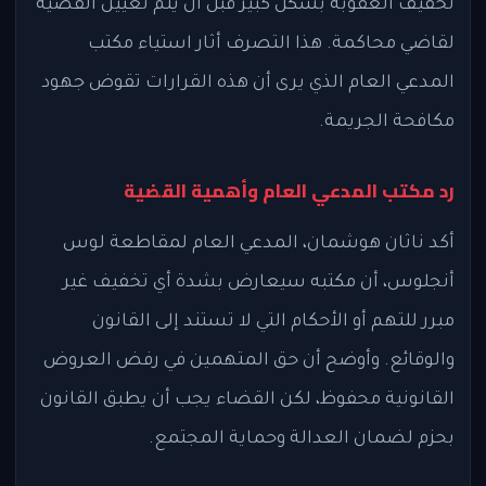
تخفيف العقوبة بشكل كبير قبل أن يتم تعيين القضية
لقاضي محاكمة. هذا التصرف أثار استياء مكتب
المدعي العام الذي يرى أن هذه القرارات تقوض جهود
مكافحة الجريمة.
رد مكتب المدعي العام وأهمية القضية
أكد ناثان هوشمان، المدعي العام لمقاطعة لوس
أنجلوس، أن مكتبه سيعارض بشدة أي تخفيف غير
مبرر للتهم أو الأحكام التي لا تستند إلى القانون
والوقائع. وأوضح أن حق المتهمين في رفض العروض
القانونية محفوظ، لكن القضاء يجب أن يطبق القانون
بحزم لضمان العدالة وحماية المجتمع.