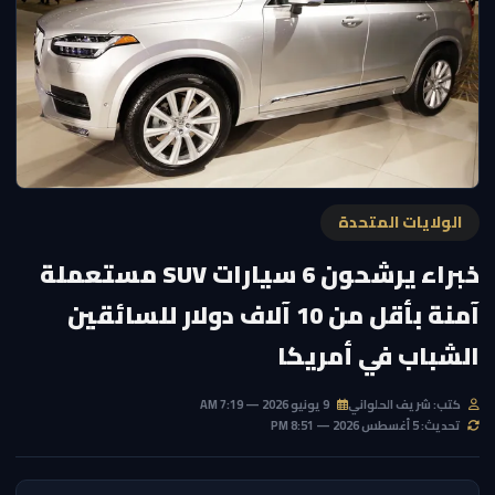
الولايات المتحدة
خبراء يرشحون 6 سيارات SUV مستعملة
آمنة بأقل من 10 آلاف دولار للسائقين
الشباب في أمريكا
كتب: شريف الحلواني
9 يونيو 2026 — 7:19 AM
تحديث: 5 أغسطس 2026 — 8:51 PM