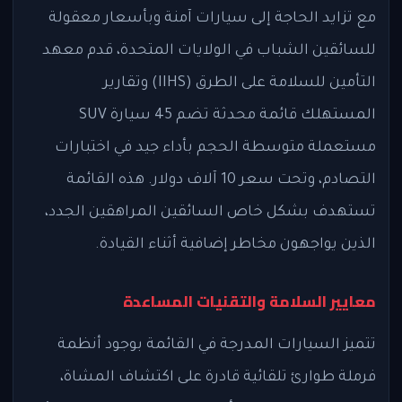
مع تزايد الحاجة إلى سيارات آمنة وبأسعار معقولة
للسائقين الشباب في الولايات المتحدة، قدم معهد
التأمين للسلامة على الطرق (IIHS) وتقارير
المستهلك قائمة محدثة تضم 45 سيارة SUV
مستعملة متوسطة الحجم بأداء جيد في اختبارات
التصادم، وتحت سعر 10 آلاف دولار. هذه القائمة
تستهدف بشكل خاص السائقين المراهقين الجدد،
الذين يواجهون مخاطر إضافية أثناء القيادة.
معايير السلامة والتقنيات المساعدة
تتميز السيارات المدرجة في القائمة بوجود أنظمة
فرملة طوارئ تلقائية قادرة على اكتشاف المشاة،