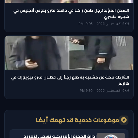
السجن المؤبد لرجل طعن راكبًا في حافلة مترو بلوس أنجليس في
هجوم عنصري
6 أغسطس 2026 — 10:05 PM
الشرطة تبحث عن مشتبه به دفع رجلاً إلى قضبان مترو نيويورك في
هارلم
6 أغسطس 2026 — 9:50 PM
موضوعات خدمية قد تهمك أيضًا
إدارة الهجرة الأمريكية تسعى لتغريم