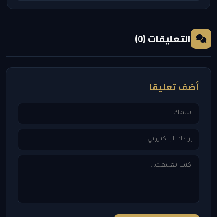
التعليقات (0)
أضف تعليقاً