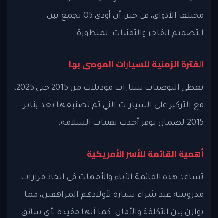
مختلف الأذواق، في حين أن أودي Q5 تجمع بين
التصميم الفاخر والتقنيات المتطورة.
الفترة الزمنية للسيارات الموصى بها
تغطي التوصيات سيارات موديلات من 2015 حتى 2025،
مع التركيز على السيارات التي تم تصنيعها بعد يناير
2015 لضمان توفر أحدث تقنيات السلامة.
أهمية القائمة للأسر الأمريكية
تساعد هذه القائمة الآباء والأمهات في اتخاذ قرارات
مدروسة عند شراء سيارة لأولادهم المراهقين، مما
يوازن بين التكلفة والأمان. كما أنها مفيدة لأي سائق