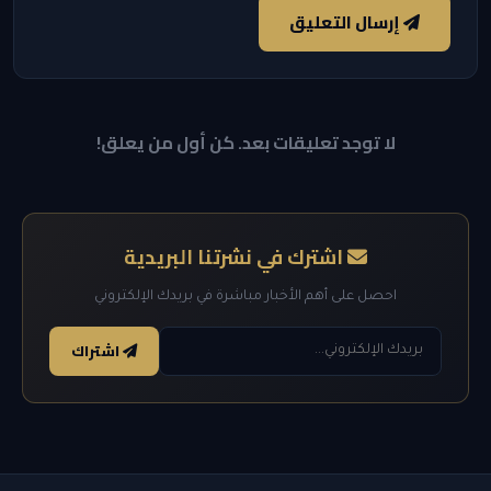
إرسال التعليق
لا توجد تعليقات بعد. كن أول من يعلق!
اشترك في نشرتنا البريدية
احصل على أهم الأخبار مباشرة في بريدك الإلكتروني
اشتراك