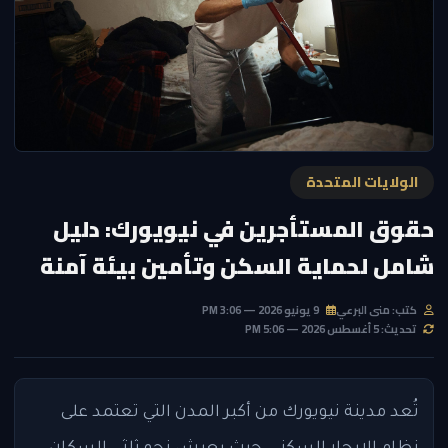
الولايات المتحدة
حقوق المستأجرين في نيويورك: دليل
شامل لحماية السكن وتأمين بيئة آمنة
كتب: منى البرعي
9 يونيو 2026 — 3:06 PM
تحديث: 5 أغسطس 2026 — 5:06 PM
تُعد مدينة نيويورك من أكبر المدن التي تعتمد على