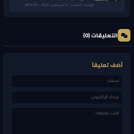
الولايات المتحدة · 2 أغسطس 2026 — 4:50 AM
التعليقات (0)
أضف تعليقاً