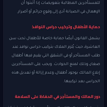
للمستأجرين المطالبة بتعويضات إذا أثبتوا أن
الإهمال في الصيانة أدى إلى وقوع جرائم أو أضرار.
حماية الأطفال وتركيب حراس النوافذ
يشمل القانون أيضًا حماية خاصة للأطفال تحت سن
العاشرة، حيث يُلزم الملاك بتركيب حراس نوافذ عند
طلب المستأجر أو في الشقق التي يقيم فيها أطفال
صغار، وذلك لمنع الحوادث. ويجب على المستأجرين
إبلاغ المالك بوجود أطفال، وعدم إزالة أو تعديل هذه
الحراس بعد تركيبها.
دور المالك والمستأجر في الحفاظ على السلامة