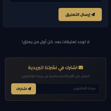
إرسال التعليق
لا توجد تعليقات بعد. كن أول من يعلق!
اشترك في نشرتنا البريدية
احصل على أهم الأخبار مباشرة في بريدك الإلكتروني
اشتراك