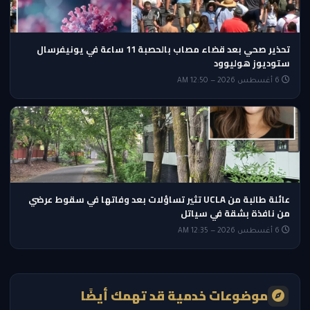
تحذير صحي بعد قضاء مصاب بالحصبة 11 ساعة في يونيفرسال
ستوديوز هوليوود
6 أغسطس 2026 — 12:50 AM
عائلة طالبة من UCLA تثير تساؤلات بعد وفاتها في سقوط عرضي
من نافذة بشقة في سياتل
6 أغسطس 2026 — 12:35 AM
موضوعات خدمية قد تهمك أيضًا