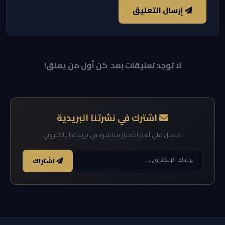
إرسال التعليق
لا توجد تعليقات بعد. كن أول من يعلق!
اشترك في نشرتنا البريدية
احصل على أهم الأخبار مباشرة في بريدك الإلكتروني
اشتراك