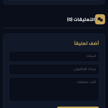
التعليقات (0)
أضف تعليقاً