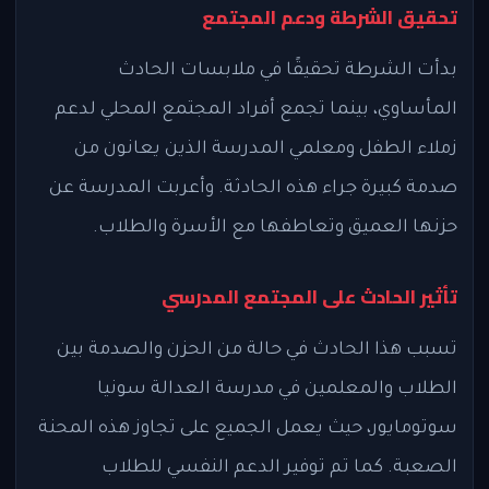
تحقيق الشرطة ودعم المجتمع
بدأت الشرطة تحقيقًا في ملابسات الحادث
المأساوي، بينما تجمع أفراد المجتمع المحلي لدعم
زملاء الطفل ومعلمي المدرسة الذين يعانون من
صدمة كبيرة جراء هذه الحادثة. وأعربت المدرسة عن
حزنها العميق وتعاطفها مع الأسرة والطلاب.
تأثير الحادث على المجتمع المدرسي
تسبب هذا الحادث في حالة من الحزن والصدمة بين
الطلاب والمعلمين في مدرسة العدالة سونيا
سوتومايور، حيث يعمل الجميع على تجاوز هذه المحنة
الصعبة. كما تم توفير الدعم النفسي للطلاب