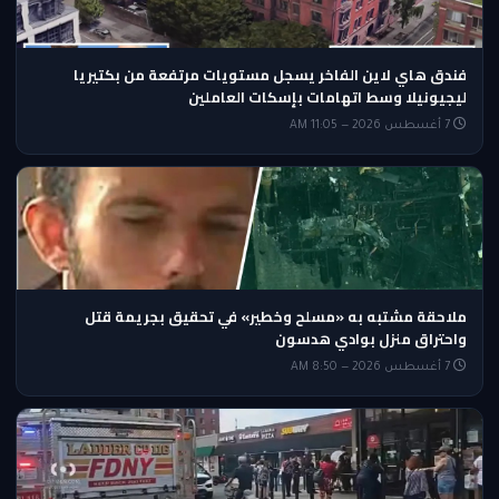
فندق هاي لاين الفاخر يسجل مستويات مرتفعة من بكتيريا
ليجيونيلا وسط اتهامات بإسكات العاملين
7 أغسطس 2026 — 11:05 AM
ملاحقة مشتبه به «مسلح وخطير» في تحقيق بجريمة قتل
واحتراق منزل بوادي هدسون
7 أغسطس 2026 — 8:50 AM