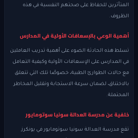
المتأثرين للحفاظ على صحتهم النفسية في هذه
الظروف.
أهمية الوعي بالإسعافات الأولية في المدارس
تسلط هذه الحادثة الضوء على أهمية تدريب العاملين
في المدارس على الإسعافات الأولية وكيفية التعامل
مع حالات الطوارئ الطبية، خصوصًا تلك التي تتعلق
بالاختناق، لضمان سرعة الاستجابة وتقليل المخاطر
المحتملة.
خلفية عن مدرسة العدالة سونيا سوتومايور
تقع مدرسة العدالة سونيا سوتومايور في يونكرز