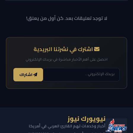
لا توجد تعليقات بعد. كن أول من يعلق!
اشترك في نشرتنا البريدية
احصل على أهم الأخبار مباشرة في بريدك الإلكتروني
اشتراك
نيويورك نيوز
أخبار وخدمات تهم القارئ العربي في أمريكا