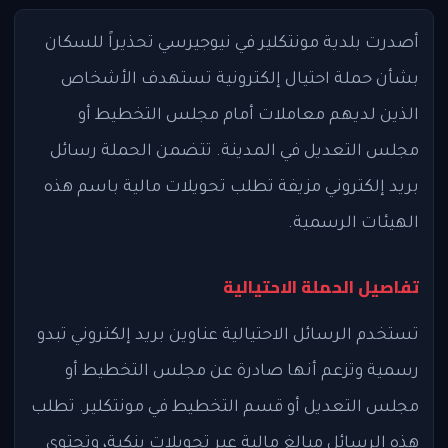
أصدرت بلدية مونتكلير في نيوجيرسي تحذيراً للسكان
بشأن حملة احتيال إلكترونية تستهدف الأشخاص
الذين لديهم معاملات أمام مجلس التخطيط أو
مجلس التعديل في المدينة. تتضمن الحملة رسائل
بريد إلكتروني مزيفة تطلب تحويلات مالية باسم هذه
الهيئات الرسمية.
تفاصيل الحملة الاحتيالية
تستخدم الرسائل الاحتيالية عناوين بريد إلكتروني تبدو
رسمية وتزعم أنها صادرة عن مجلس التخطيط أو
مجلس التعديل أو قسم التخطيط في مونتكلير. تطلب
هذه الرسائل مبالغ مالية عبر تحويلات بنكية، وتحتوي