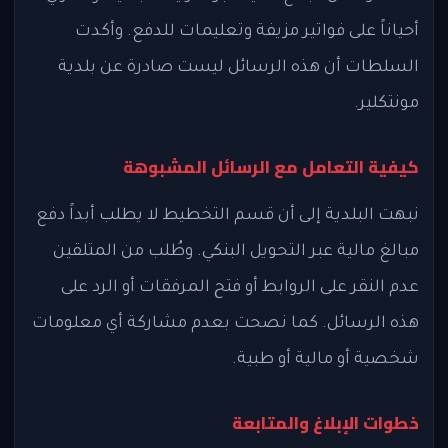
أحياناً على فواتير مزيفة وتعليمات للدفع. وأكدت
السلطات أن هذه الرسائل ليست صادرة عن بلدية
مونتكلير.
كيفية التعامل مع الرسائل المشبوهة
نبهت البلدية إلى أن قسم التخطيط لا يطلب أبداً دفع
مبالغ مالية عبر التحويل البنكي. وطُلب من المتلقين
عدم النقر على الروابط أو فتح المرفقات أو الرد على
هذه الرسائل. كما نصحت بعدم مشاركة أي معلومات
شخصية أو مالية أو طبية.
خطوات الإبلاغ والمتابعة