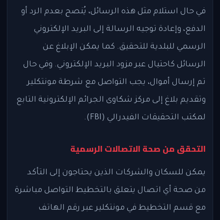
في حال استلام مثل هذه الرسائل، يُنصح بعدم الرد أو
الدفع، وإعادة توجيه الرسالة إلى البريد الإلكتروني
الرسمي للبلدية للتحقيق. كما يمكن الإبلاغ عن
الرسائل كاحتيال عبر مزود البريد الإلكتروني. وفي حال
تم إرسال أموال، يجب التواصل مع شرطة مونتكلير
وتقديم بلاغ إلى مركز شكاوى الجرائم الإلكترونية التابع
لمكتب التحقيقات الفيدرالي (FBI).
التحقق من صحة الاتصالات الرسمية
يمكن للسكان والشركات الذين يحتاجون إلى التأكد
من صحة أي اتصال يتعلق بالتخطيط التواصل مباشرة
مع قسم التخطيط في مونتكلير عبر رقم الهاتف