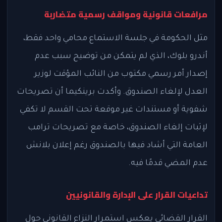
مرافعات قانونية ومواقف رسمية متضاربة
مثل الحكومة في جلسة الاستماع محامي واحد فقط،
أندرو بلوك، الذي لم يتمكن من توضيح سبب عدم
إصدار أمر رسمي مكتوب من النائب المؤقت لوزير
العدل لإلغاء الصندوق. وأكدت برينكيما أن تصريحات
شفوية أو مستندات غير موقعة تحت القسم لا تكفي
لإثبات إلغاء الصندوق، خاصة مع تصريحات ترامب
العامة التي أشاد فيها بالصندوق رغم إعلان بلانش
عدم المضي قدمًا فيه.
تداعيات القرار على الإدارة والقانونيين
القرار القضائي يعكس استمرار النزاع القانوني حول