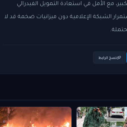
كبير، مع الأمل في استعادة التمويل الفيدرالي
رار الشبكة الإعلامية دون ميزانيات ضخمة قد لا
حتملة.
نسخ الرابط