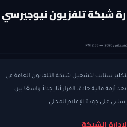
ارة شبكة تلفزيون نيوجيرسي
تكلير ستايت لتشغيل شبكة التلفزيون العامة في
 أزمة مالية حادة. القرار أثار جدلاً واسعًا بين
لبي على جودة الإعلام المحلي.
إدارة الشبكة