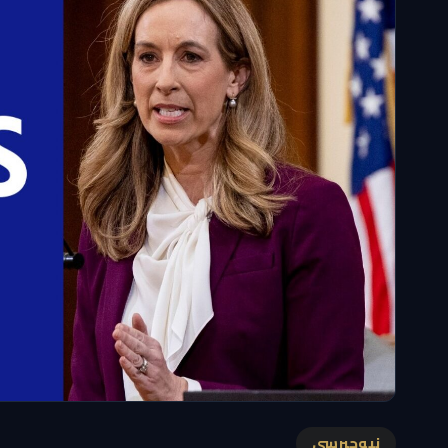
نيوجيرسي