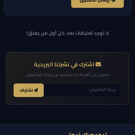
لا توجد تعليقات بعد. كن أول من يعلق!
اشترك في نشرتنا البريدية
احصل على أهم الأخبار مباشرة في بريدك الإلكتروني
اشتراك
نيويورك نيوز