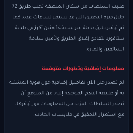
طلبت السلطات من سكان المنطقة تجنب طريق 72
خلال فترة التحقيق التي قد تستمر لساعات عدة. كما
تم توفير طرق بديلة عبر منطقة أوشن أكرز في بلدية
ستافورد لتفادي إغلاق الطريق وتأمين سلامة
السائقين والمارة.
معلومات إضافية وتطورات متوقعة
لم تصدر حتى الآن تفاصيل إضافية حول هوية المشتبه
به أو طبيعة التهم الموجهة إليه. من المتوقع أن
تصدر السلطات المزيد من المعلومات فور توفرها،
مع استمرار التحقيق في ملابسات الحادث.