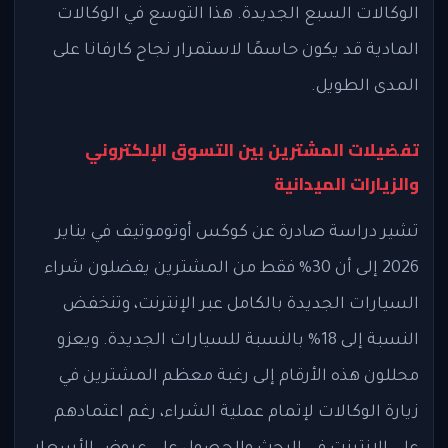
الوكالات السبع الجديدة. هذا التوسع في الوكالات
المادية قد يكون حاسمًا لاستمرار نجاح كارفانا على
المدى الطويل.
تفضيلات المشترين بين التسوق الإلكتروني
والزيارات الميدانية
تشير دراسة صادرة عن كوكس أوتوموتيف في يناير
2026 إلى أن 30% فقط من المشترين يفضلون شراء
السيارات الجديدة بالكامل عبر الإنترنت، وتنخفض
النسبة إلى 18% بالنسبة للسيارات الجديدة. ويعزو
محللون هذه الأرقام إلى رغبة معظم المشترين في
زيارة الوكالات لإتمام عملية الشراء، رغم اعتمادهم