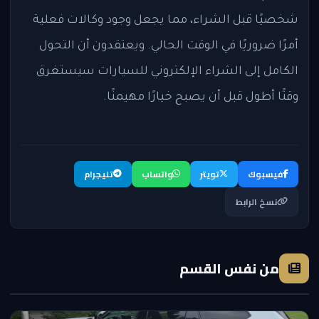
شخصيًا قبل الشراء، مما يجعل وجود وكالات فعلية
أمرًا ضروريًا في الوقت الحالي. ويعتقدون أن التحول
الكامل إلى الشراء الإلكتروني للسيارات سيستغرق
وقتًا أطول قبل أن يصبح خيارًا مهيمنًا.
فيسبوك
تويتر
واتساب
تليجرام
نسخ الرابط
من نفس القسم