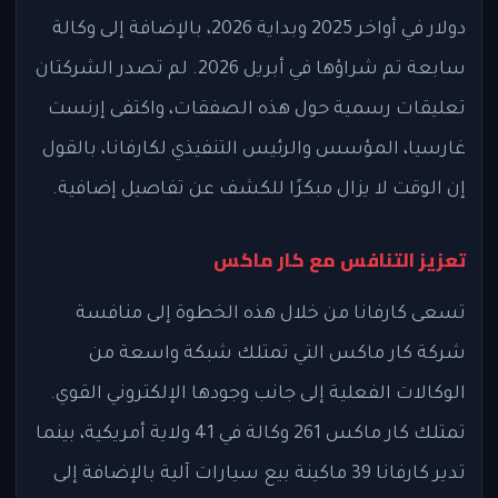
دولار في أواخر 2025 وبداية 2026، بالإضافة إلى وكالة
سابعة تم شراؤها في أبريل 2026. لم تصدر الشركتان
تعليقات رسمية حول هذه الصفقات، واكتفى إرنست
غارسيا، المؤسس والرئيس التنفيذي لكارفانا، بالقول
إن الوقت لا يزال مبكرًا للكشف عن تفاصيل إضافية.
تعزيز التنافس مع كار ماكس
تسعى كارفانا من خلال هذه الخطوة إلى منافسة
شركة كار ماكس التي تمتلك شبكة واسعة من
الوكالات الفعلية إلى جانب وجودها الإلكتروني القوي.
تمتلك كار ماكس 261 وكالة في 41 ولاية أمريكية، بينما
تدير كارفانا 39 ماكينة بيع سيارات آلية بالإضافة إلى