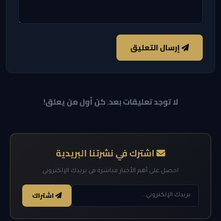
إرسال التعليق
لا توجد تعليقات بعد. كن أول من يعلق!
اشترك في نشرتنا البريدية
احصل على أهم الأخبار مباشرة في بريدك الإلكتروني
اشتراك