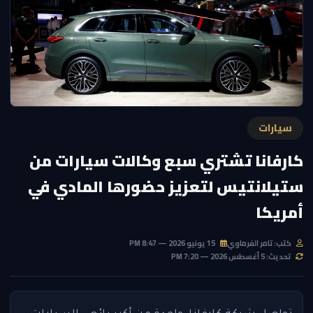
سيارات
كارفانا تشتري سبع وكالات سيارات من
ستيلانتيس لتعزيز حضورها المادي في
أمريكا
كتب: تامر الفرماوي
15 يونيو 2026 — 8:47 PM
تحديث: 5 أغسطس 2026 — 7:20 PM