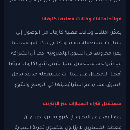
على الإنترنت في البحث والحصول على عروض الأسعار.
فوائد امتلاك وكالات فعلية لكارفانا
يمكّن امتلاك وكالات فعلية كارفانا من الوصول إلى
سيارات مستعملة يتم تداولها في تلك المواقع، مما
يعزز مخزونها في السوق الإلكترونية. كما أن الشراكة
مع شركة مصنعة مثل ستيلانتيس تتيح لكارفانا فرصًا
أفضل للحصول على سيارات مستعملة جديدة تدخل
السوق، مما يدعم استراتيجيتها في التوسع والتنوع.
مستقبل شراء السيارات عبر الإنترنت
رغم التقدم في التجارة الإلكترونية، يرى خبراء أن
معظم المشترين لا يزالون يفضلون تجربة السيارة