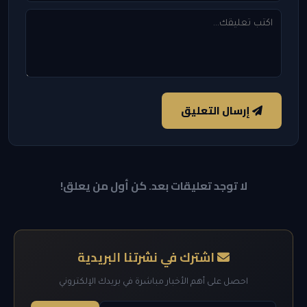
إرسال التعليق
لا توجد تعليقات بعد. كن أول من يعلق!
اشترك في نشرتنا البريدية
احصل على أهم الأخبار مباشرة في بريدك الإلكتروني