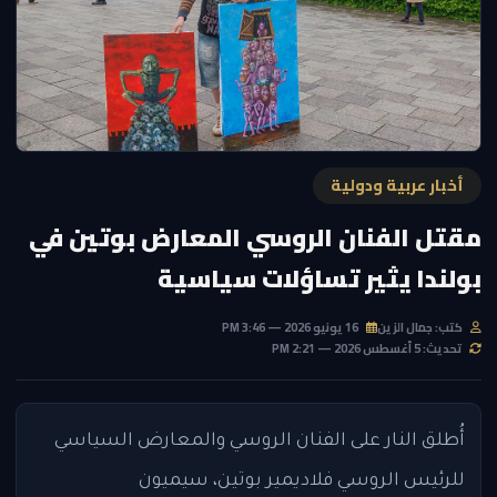
أخبار عربية ودولية
مقتل الفنان الروسي المعارض بوتين في
بولندا يثير تساؤلات سياسية
كتب: جمال الزين
16 يونيو 2026 — 3:46 PM
تحديث: 5 أغسطس 2026 — 2:21 PM
أُطلق النار على الفنان الروسي والمعارض السياسي
للرئيس الروسي فلاديمير بوتين، سيميون