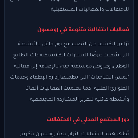
للاحتفالات والفعاليات المستقبلية.
فعاليات احتفالية متنوعة في رومسون
تزامن الكشف عن النصب مع يوم حافل بالأنشطة
التي شملت عرضًا للسيارات الكلاسيكية ذات الطابع
الوطني، وعروض موسيقية حية، بالإضافة إلى فعالية
"لمس الشاحنات" التي نظمتها إدارة الإطفاء وخدمات
الطوارئ الطبية. كما تضمنت الفعاليات ألعابًا
وأنشطة عائلية لتعزيز المشاركة المجتمعية.
دور المجتمع المحلي في الاحتفالات
تُظهر هذه الاحتفالات التزام بلدة رومسون بتكريم