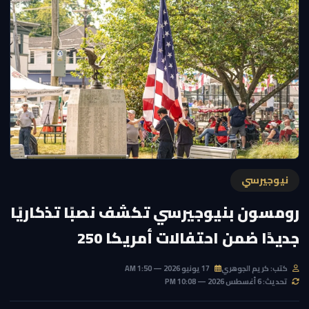
نيوجيرسي
رومسون بنيوجيرسي تكشف نصبًا تذكاريًا
جديدًا ضمن احتفالات أمريكا 250
كتب: كريم الجوهري
17 يونيو 2026 — 1:50 AM
تحديث: 6 أغسطس 2026 — 10:08 PM