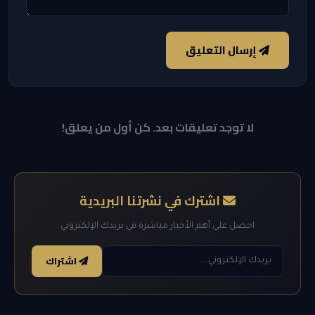
إرسال التعليق
لا توجد تعليقات بعد. كن أول من يعلق!
اشترك في نشرتنا البريدية
احصل على أهم الأخبار مباشرة في بريدك الإلكتروني
اشتراك