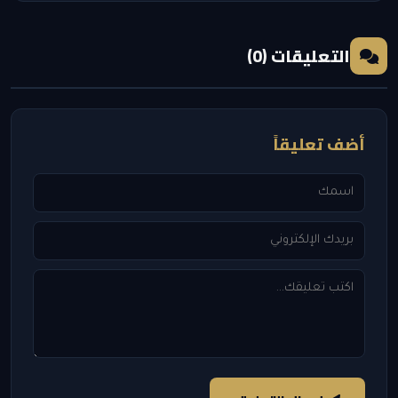
التعليقات (0)
أضف تعليقاً