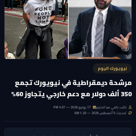
نيويورك اليوم
مرشحة ديمقراطية في نيويورك تجمع
350 ألف دولار مع دعم خارجي يتجاوز 60%
كتب: رامي عبد الحليم
17 يونيو 2026 — 4:07 PM
تحديث: 5 أغسطس 2026 — 1:26 AM