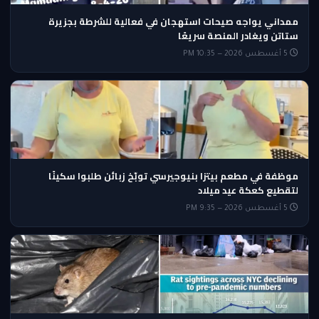
ممداني يواجه صيحات استهجان في فعالية للشرطة بجزيرة
ستاتن ويغادر المنصة سريعًا
5 أغسطس 2026 — 10:35 PM
موظفة في مطعم بيتزا بنيوجيرسي توبّخ زبائن طلبوا سكينًا
لتقطيع كعكة عيد ميلاد
5 أغسطس 2026 — 9:35 PM