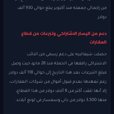
من إجمالي جمعته منذ أكتوبر يبلغ حوالي 930 ألف
دولار.
دعم من اليسار الاشتراكي وتبرعات من قطاع
العقارات
حصلت شيفالييه على دعم رسمي من النائب
الاشتراكي رافقها في الحملة منذ 28 مايو، حيث وصل
مبلغ التبرعات بعد هذا التاريخ إلى حوالي 118 ألف دولار.
رغم تعهدها بعدم قبول أموال من شركات العقارات،
إلا أنها تلقت أكثر من 8 آلاف دولار من هذا القطاع،
منها 3,500 دولار من باني وسمسار في لونغ آيلاند.