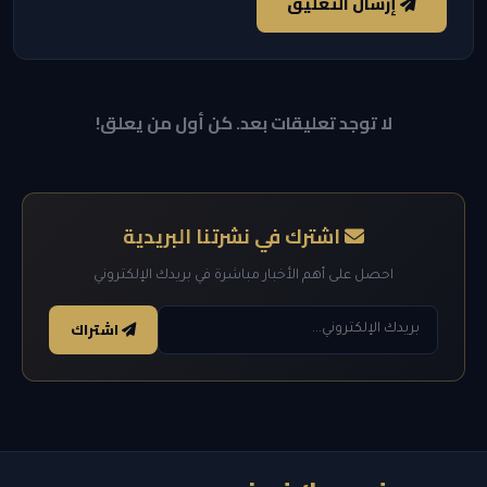
إرسال التعليق
لا توجد تعليقات بعد. كن أول من يعلق!
اشترك في نشرتنا البريدية
احصل على أهم الأخبار مباشرة في بريدك الإلكتروني
اشتراك