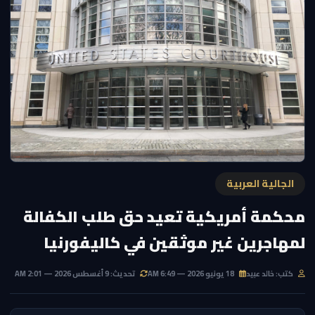
الجالية العربية
محكمة أمريكية تعيد حق طلب الكفالة
لمهاجرين غير موثقين في كاليفورنيا
كتب: خالد عبيد
18 يونيو 2026 — 6:49 AM
تحديث: 9 أغسطس 2026 — 2:01 AM