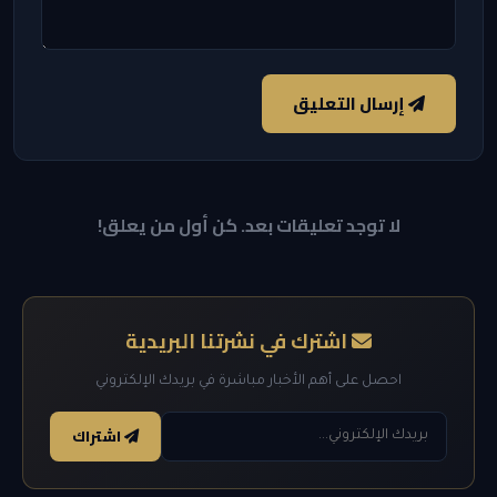
إرسال التعليق
لا توجد تعليقات بعد. كن أول من يعلق!
اشترك في نشرتنا البريدية
احصل على أهم الأخبار مباشرة في بريدك الإلكتروني
اشتراك