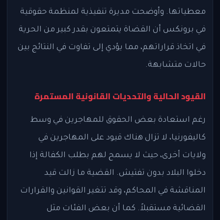
معطياتها. وأوضحت مديرة تنفيذية لمنظمة حقوقية
في برونكس أن القضاة يتمتعون بقدر كبير من الحرية
في اتخاذ قراراتهم، مما يؤدي إلى تفاوت في النتائج بين
حالات متشابهة.
القيود الحالية والتحديات القانونية المستمرة
رغم استعادة بعض الحقوق للمهاجرين في وسط
كاليفورنيا، لا تزال هناك قيود على المهاجرين في
ولايات أخرى، حيث لا يسمح لهم بطلب الكفالة إذا
دخلوا البلاد بدون تفتيش. القضية ما زالت قيد
المناقشة في المحاكم، وقد تتغير القوانين والقرارات
القضائية مستقبلاً. كما أن بعض الفئات مثل