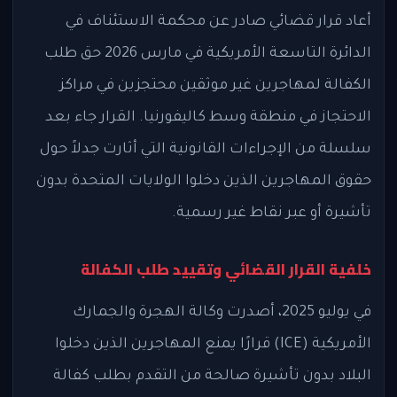
أعاد قرار قضائي صادر عن محكمة الاستئناف في
الدائرة التاسعة الأمريكية في مارس 2026 حق طلب
الكفالة لمهاجرين غير موثقين محتجزين في مراكز
الاحتجاز في منطقة وسط كاليفورنيا. القرار جاء بعد
سلسلة من الإجراءات القانونية التي أثارت جدلاً حول
حقوق المهاجرين الذين دخلوا الولايات المتحدة بدون
تأشيرة أو عبر نقاط غير رسمية.
خلفية القرار القضائي وتقييد طلب الكفالة
في يوليو 2025، أصدرت وكالة الهجرة والجمارك
الأمريكية (ICE) قرارًا يمنع المهاجرين الذين دخلوا
البلاد بدون تأشيرة صالحة من التقدم بطلب كفالة