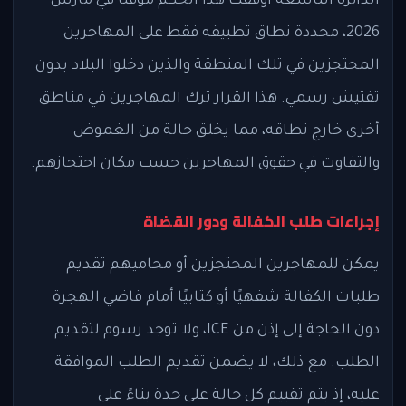
الدائرة التاسعة أوقفت هذا الحكم مؤقتًا في مارس
2026، محددة نطاق تطبيقه فقط على المهاجرين
المحتجزين في تلك المنطقة والذين دخلوا البلاد بدون
تفتيش رسمي. هذا القرار ترك المهاجرين في مناطق
أخرى خارج نطاقه، مما يخلق حالة من الغموض
والتفاوت في حقوق المهاجرين حسب مكان احتجازهم.
إجراءات طلب الكفالة ودور القضاة
يمكن للمهاجرين المحتجزين أو محاميهم تقديم
طلبات الكفالة شفهيًا أو كتابيًا أمام قاضي الهجرة
دون الحاجة إلى إذن من ICE، ولا توجد رسوم لتقديم
الطلب. مع ذلك، لا يضمن تقديم الطلب الموافقة
عليه، إذ يتم تقييم كل حالة على حدة بناءً على