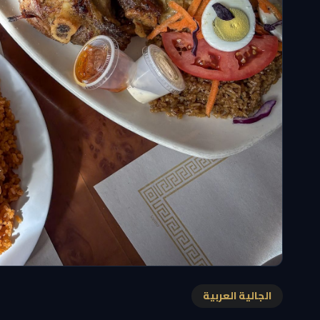
الجالية العربية