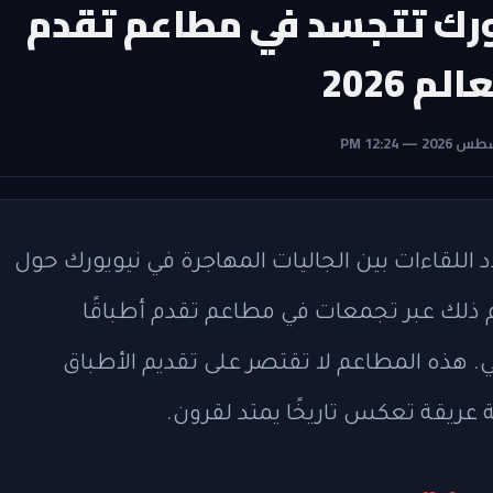
ورك تتجسد في مطاعم تقدم
 2026
 بطولة كأس العالم 2026، تتجدد اللقاءات بين الجاليات المهاجرة في نيويورك حول
يتم ذلك عبر تجمعات في مطاعم تقدم أطباقًا
ي. هذه المطاعم لا تقتصر على تقديم الأطباق
ريقة تعكس تاريخًا يمتد لقرون.